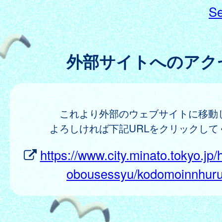
Se
外部サイトへのアク
これより外部のウェブサイトに移動
よろしければ下記URLをクリックして
https://www.city.minato.tokyo.jp
obousessyu/kodomoinnhuru