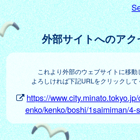
Se
外部サイトへのアク
これより外部のウェブサイトに移動
よろしければ下記URLをクリックして
https://www.city.minato.tokyo.jp/
enko/kenko/boshi/1saimiman/4-