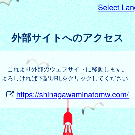
Select La
外部サイトへのアクセス
これより外部のウェブサイトに移動します。
よろしければ下記URLをクリックしてください。
https://shinagawaminatomw.com/