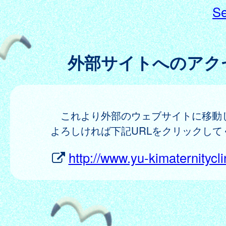
Se
外部サイトへのアク
これより外部のウェブサイトに移動
よろしければ下記URLをクリックして
http://www.yu-kimaternitycl