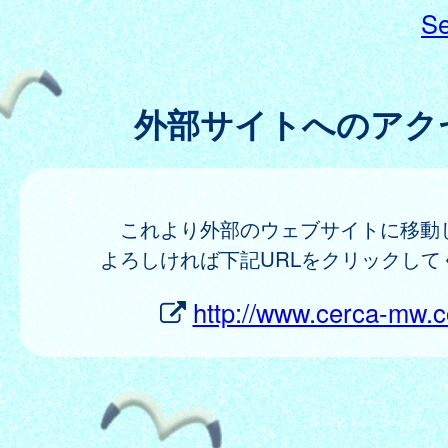
Se
外部サイトへのアク
これより外部のウェブサイトに移動
よろしければ下記URLをクリックして
http://www.cerca-mw.