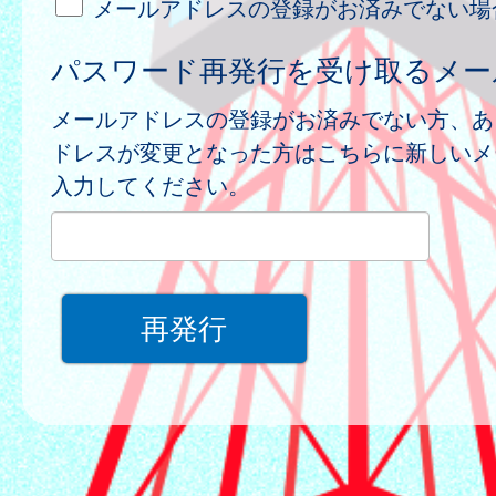
メールアドレスの登録がお済みでない場
パスワード再発行を受け取るメー
メールアドレスの登録がお済みでない方、あ
ドレスが変更となった方はこちらに新しいメ
入力してください。