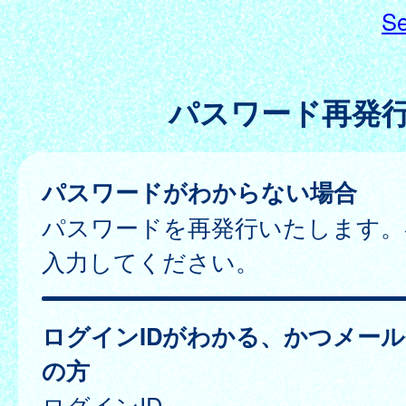
Se
パスワード再発
パスワードがわからない場合
パスワードを再発行いたします。
入力してください。
ログインIDがわかる、かつメー
の方
ログインID