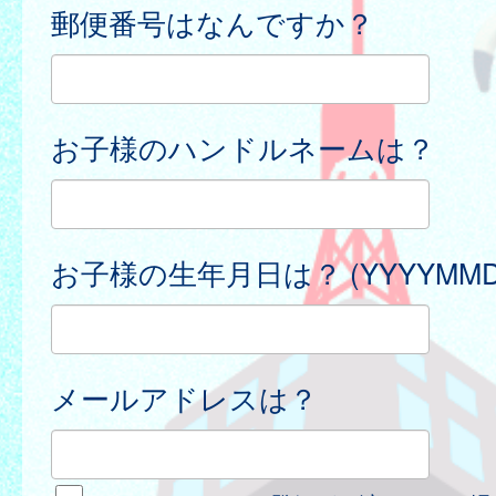
郵便番号はなんですか？
お子様のハンドルネームは？
お子様の生年月日は？ (YYYYMMD
メールアドレスは？