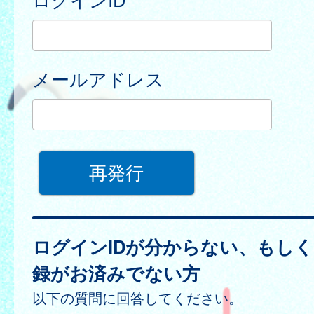
メールアドレス
ログインIDが分からない、もし
録がお済みでない方
以下の質問に回答してください。