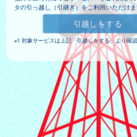
タの引っ越し（引継ぎ）をご利用いただけま
※1 対象サービスは上記「引越しをする」より確