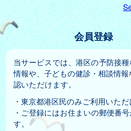
Se
会員登録
当サービスでは、港区の予防接種
情報や、子どもの健診・相談情報
認いただけます。
・東京都港区民のみご利用いただ
・ご登録にはお住まいの郵便番号
す。