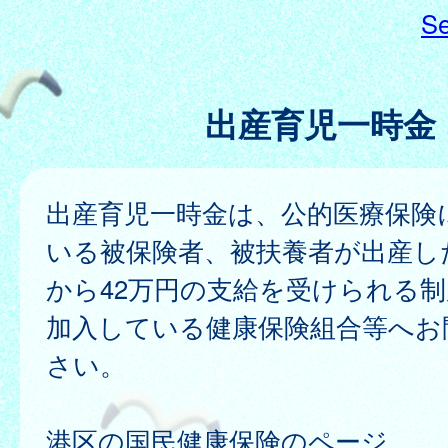
Se
出産育児一時金
出産育児一時金は、公的医療保険
いる被保険者、被扶養者が出産し
から42万円の支給を受けられる
加入している健康保険組合等へお
さい。
港区の国民健康保険のページ