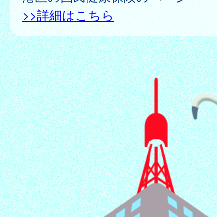
>>詳細はこちら