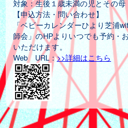
対象：生後１歳未満の児とその母
【申込方法・問い合わせ】
「ベビーカレンダーひより芝浦wi
師会」のHPよりいつでも予約・
いただけます。
Web URL：
>>詳細はこちら