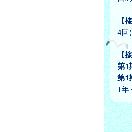
【
4回
【
第1
第1
1年