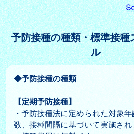
Se
予防接種の種類・標準接種
ル
◆予防接種の種類
【定期予防接種】
・予防接種法に定められた対象年
数、接種間隔に基づいて実施され