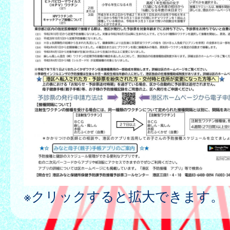
※クリックすると拡大できます。