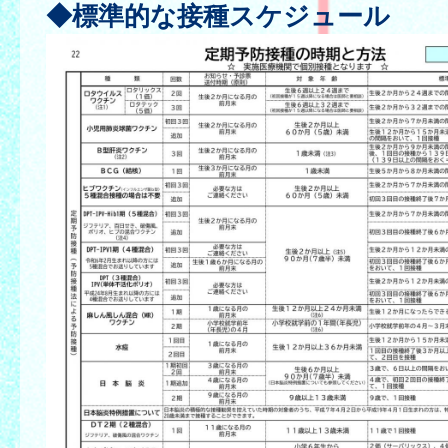
◆標準的な接種スケジュール