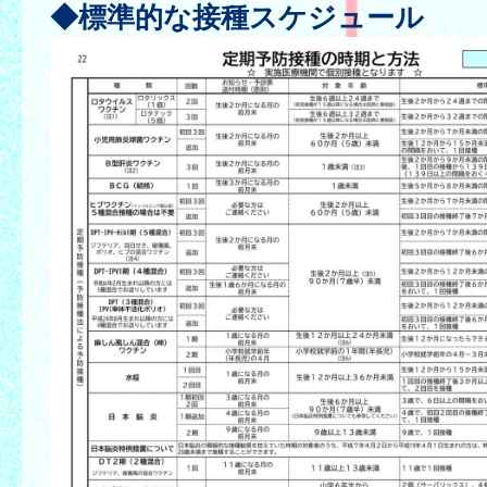
◆標準的な接種スケジュール