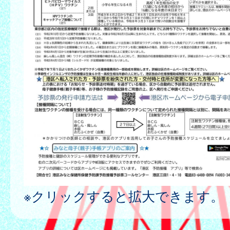
※クリックすると拡大できます。