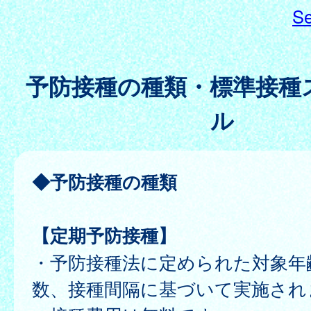
Se
予防接種の種類・標準接種
ル
◆予防接種の種類
【定期予防接種】
・予防接種法に定められた対象年
数、接種間隔に基づいて実施され