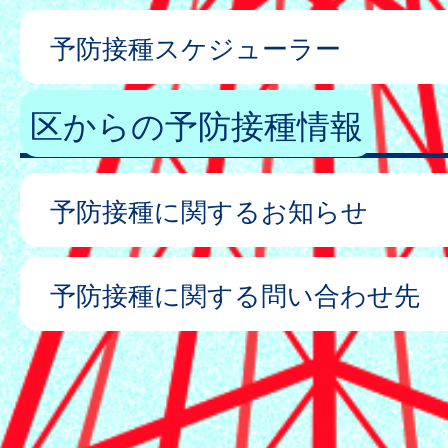
予防接種スケジューラー
区からの予防接種情報
予防接種に関するお知らせ
予防接種に関する問い合わせ先