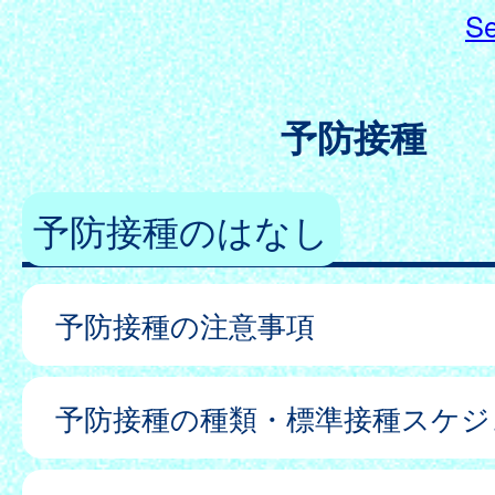
Se
予防接種
予防接種のはなし
予防接種の注意事項
予防接種の種類・標準接種スケジ