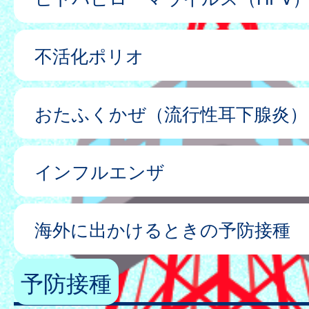
不活化ポリオ
おたふくかぜ（流行性耳下腺炎）
インフルエンザ
海外に出かけるときの予防接種
予防接種