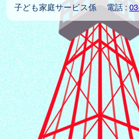
子ども家庭サービス係 電話 :
03