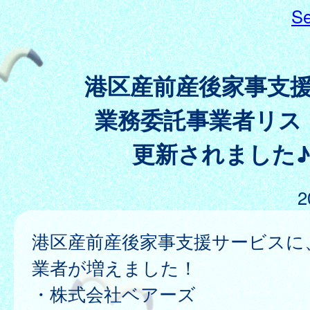
Se
港区産前産後家事支
業務委託事業者リス
更新されました
2
港区産前産後家事支援サービスに
業者が増えました！
・株式会社ベアーズ