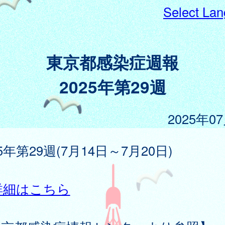
Select La
東京都感染症週報
2025年第29週
2025年0
25年第29週(7月14日～7月20日)
詳細はこちら