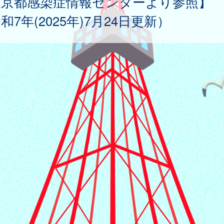
東京都感染症情報センターより参照】
和7年(2025年)7月24日更新）