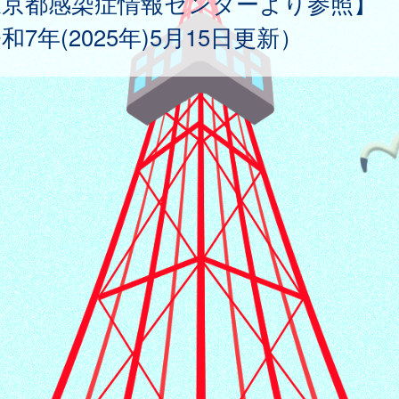
東京都感染症情報センターより参照】
和7年(2025年)5月15日更新）