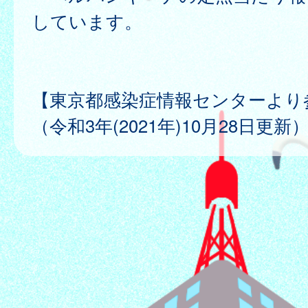
しています。
【東京都感染症情報センターより
（令和3年(2021年)10月28日更新