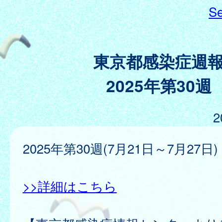
Se
東京都感染症週
2025年第30週
2
2025年第30週(7月21日～7月27日)
>>詳細はこちら