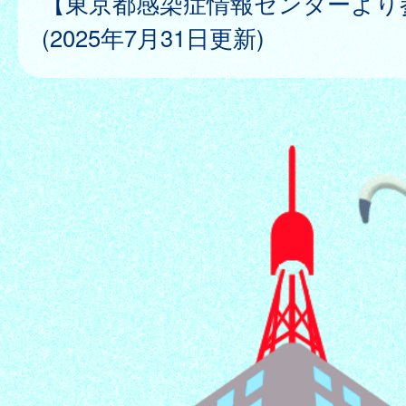
【東京都感染症情報センターより
(2025年7月31日更新)