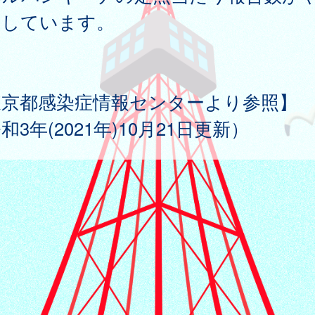
加しています。
東京都感染症情報センターより参照】
和3年(2021年)10月21日更新）