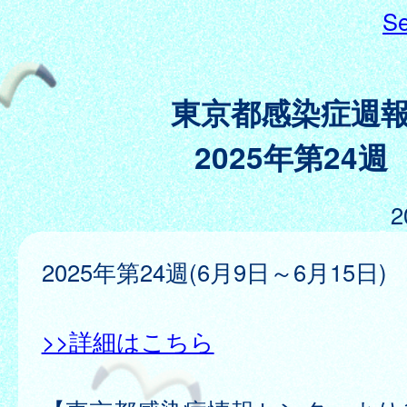
Se
東京都感染症週
2025年第24週
2
2025年第24週(6月9日～6月15日)
>>詳細はこちら