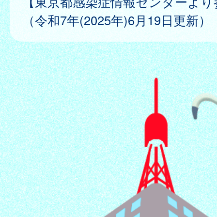
【東京都感染症情報センターより
（令和7年(2025年)6月19日更新）