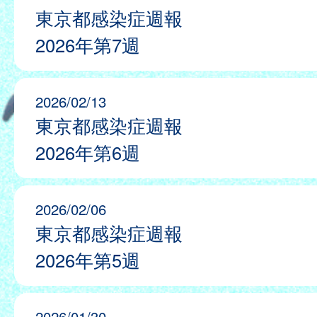
東京都感染症週報
2026年第7週
2026/02/13
東京都感染症週報
2026年第6週
2026/02/06
東京都感染症週報
2026年第5週
2026/01/30