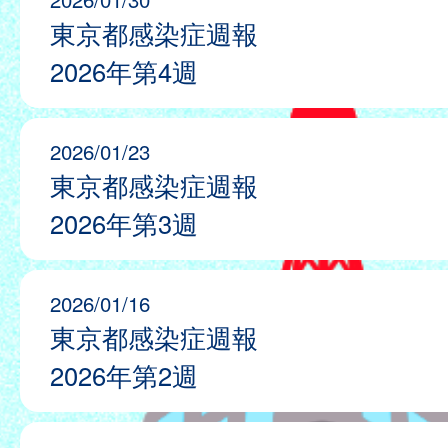
東京都感染症週報
2026年第4週
2026/01/23
東京都感染症週報
2026年第3週
2026/01/16
東京都感染症週報
2026年第2週