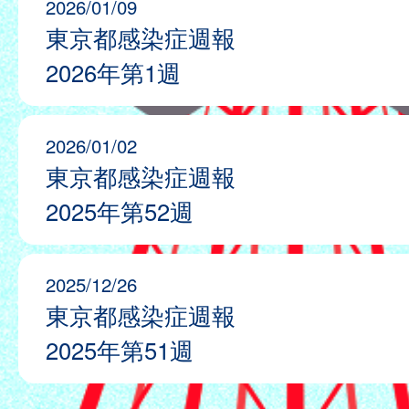
2026/01/09
東京都感染症週報
2026年第1週
2026/01/02
東京都感染症週報
2025年第52週
2025/12/26
東京都感染症週報
2025年第51週