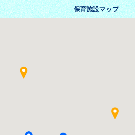
保育施設マップ