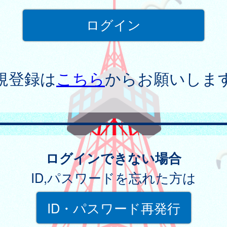
規登録は
こちら
からお願いしま
ログインできない場合
ID,パスワードを忘れた方は
ID・パスワード再発行