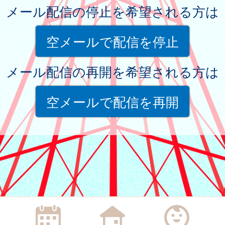
メール配信の停止を希望される方は
空メールで配信を停止
メール配信の再開を希望される方は
空メールで配信を再開