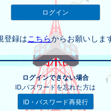
規登録は
こちら
からお願いしま
ログインできない場合
ID,パスワードを忘れた方は
ID・パスワード再発行