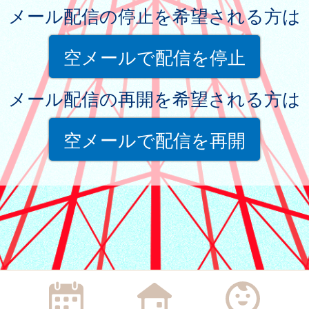
メール配信の停止を希望される方は
空メールで配信を停止
メール配信の再開を希望される方は
空メールで配信を再開