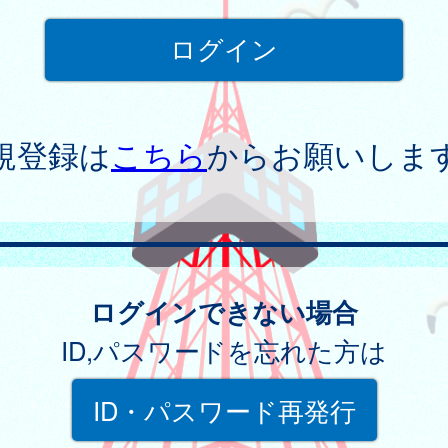
規登録は
こちら
からお願いしま
ログインできない場合
ID,パスワードを忘れた方は
ID・パスワード再発行