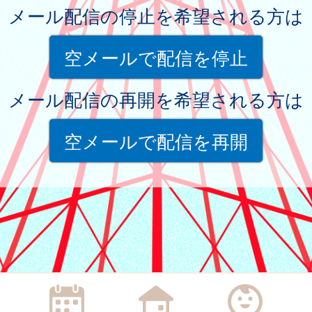
メール配信の停止を希望される方は
空メールで配信を停止
メール配信の再開を希望される方は
空メールで配信を再開