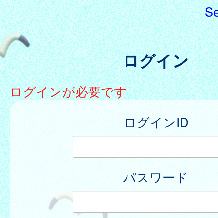
Se
ログイン
ログインが必要です
ログインID
パスワード