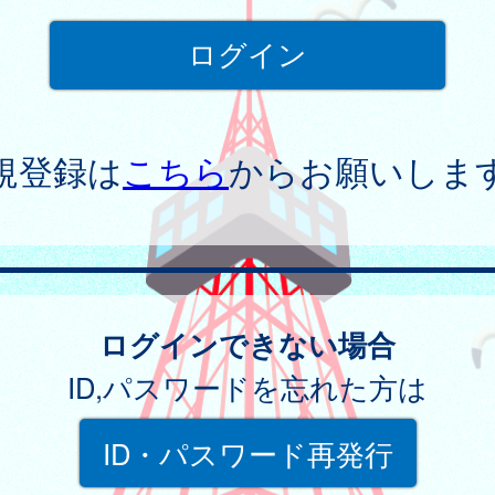
規登録は
こちら
からお願いしま
ログインできない場合
ID,パスワードを忘れた方は
ID・パスワード再発行