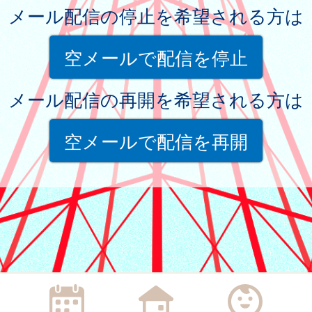
メール配信の停止を希望される方は
空メールで配信を停止
メール配信の再開を希望される方は
空メールで配信を再開