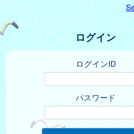
Se
ログイン
ログインID
パスワード