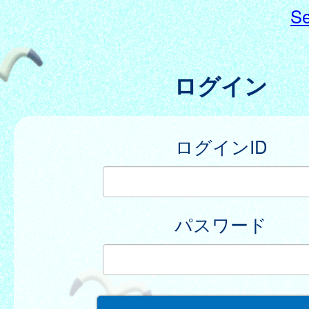
Se
ログイン
ログインID
パスワード