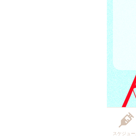
スケジュー