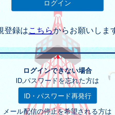
規登録は
こちら
からお願いしま
ログインできない場合
ID,パスワードを忘れた方は
ID・パスワード再発行
メール配信の停止を希望される方は