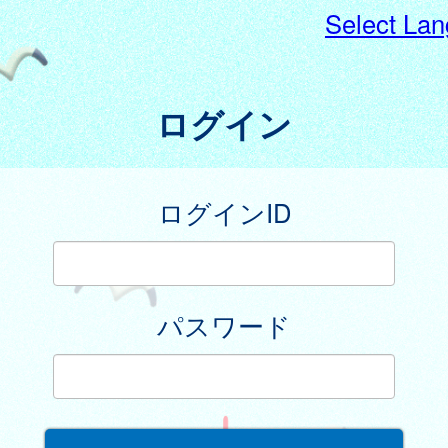
Select La
ログイン
ログインID
パスワード