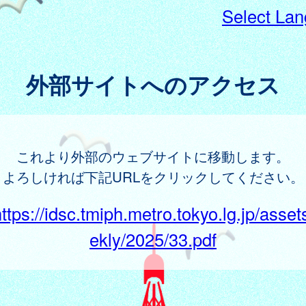
Select La
外部サイトへのアクセス
これより外部のウェブサイトに移動します。
よろしければ下記URLをクリックしてください。
ttps://idsc.tmiph.metro.tokyo.lg.jp/asse
ekly/2025/33.pdf