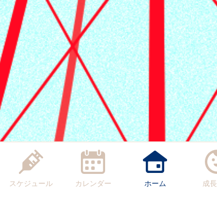
スケジュール
カレンダー
ホーム
成長