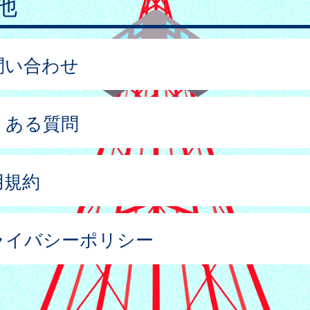
他
問い合わせ
くある質問
用規約
ライバシーポリシー