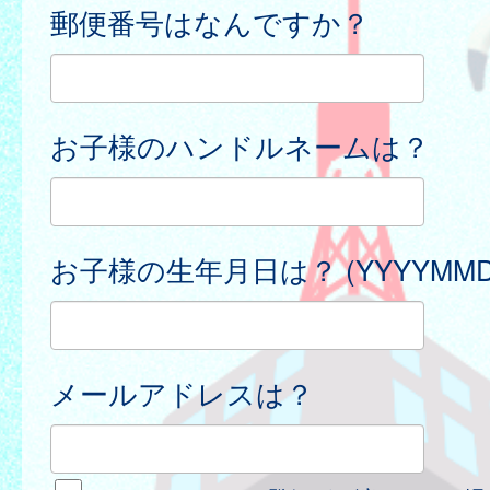
郵便番号はなんですか？
お子様のハンドルネームは？
お子様の生年月日は？ (YYYYMMD
メールアドレスは？