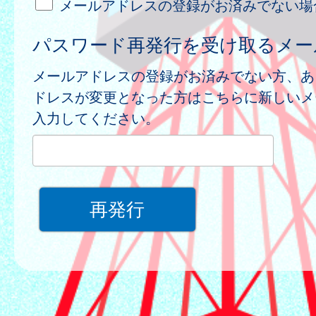
メールアドレスの登録がお済みでない場
パスワード再発行を受け取るメー
メールアドレスの登録がお済みでない方、あ
ドレスが変更となった方はこちらに新しいメ
入力してください。