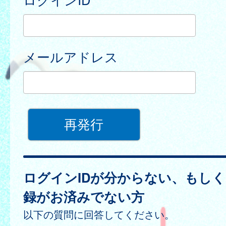
メールアドレス
ログインIDが分からない、もし
録がお済みでない方
以下の質問に回答してください。