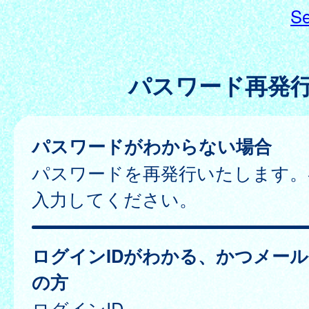
Se
パスワード再発
パスワードがわからない場合
パスワードを再発行いたします。
入力してください。
ログインIDがわかる、かつメー
の方
ログインID