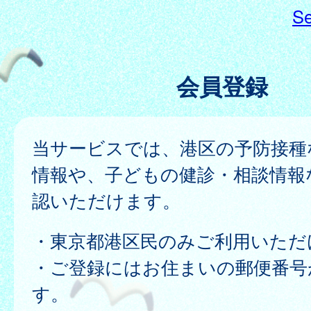
Se
会員登録
当サービスでは、港区の予防接種
情報や、子どもの健診・相談情報
認いただけます。
・東京都港区民のみご利用いただ
・ご登録にはお住まいの郵便番号
す。