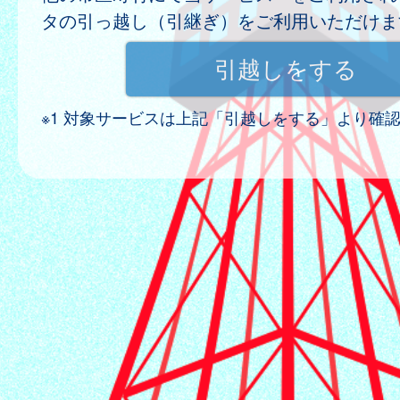
タの引っ越し（引継ぎ）をご利用いただけま
※1 対象サービスは上記「引越しをする」より確