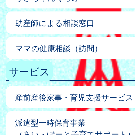
助産師による相談窓口
ママの健康相談（訪問）
サービス
産前産後家事・育児支援サービス
派遣型一時保育事業
（あい・ぽーと子育てサポート）