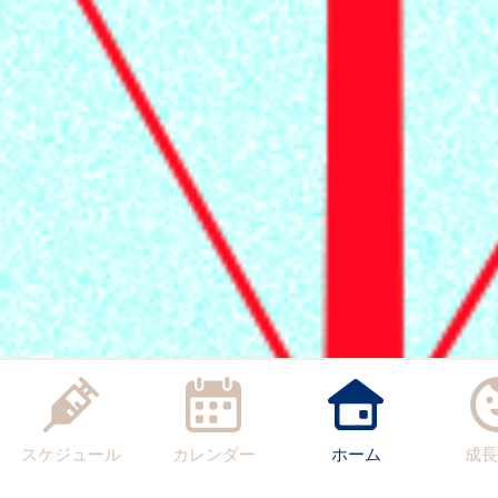
スケジュール
カレンダー
ホーム
成長