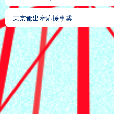
東京都出産応援事業