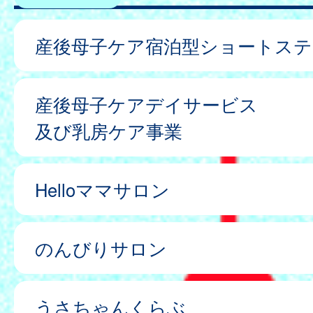
産後母子ケア宿泊型ショートステ
産後母子ケアデイサービス
及び乳房ケア事業
Helloママサロン
のんびりサロン
うさちゃんくらぶ