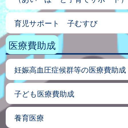
育児サポート 子むすび
医療費助成
妊娠高血圧症候群等の医療費助成
子ども医療費助成
養育医療