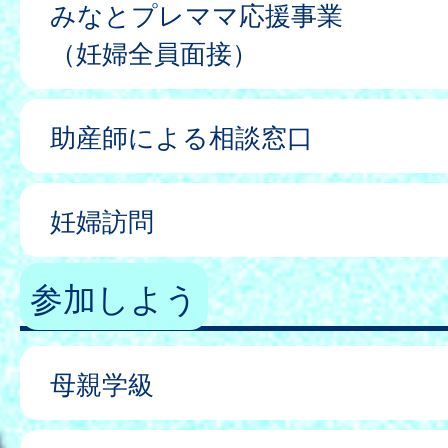
みなとプレママ応援事業
（妊婦全員面接）
助産師による相談窓口
妊婦訪問
参加しよう
母親学級