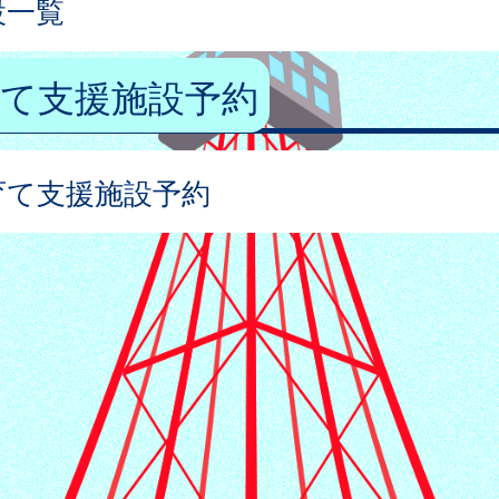
設一覧
育て支援施設予約
育て支援施設予約