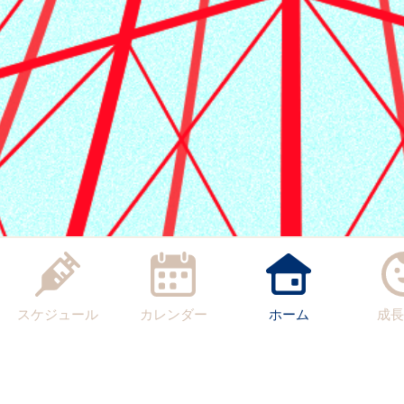
スケジュール
カレンダー
ホーム
成長