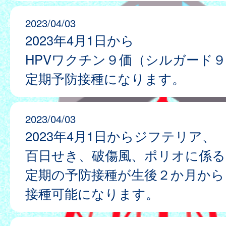
2023/04/03
2023年4月1日から
HPVワクチン９価（シルガード
定期予防接種になります。
2023/04/03
2023年4月1日からジフテリア、
百日せき、破傷風、ポリオに係る
定期の予防接種が生後２か月から
接種可能になります。