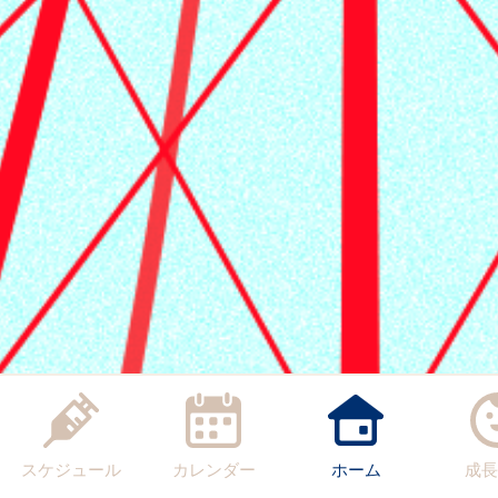
スケジュール
カレンダー
ホーム
成長