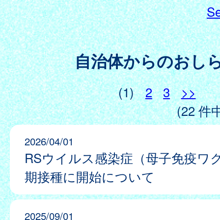
Se
自治体からのおし
(1)
2
3
>>
(22 件中
2026/04/01
RSウイルス感染症（母子免疫ワ
期接種に開始について
2025/09/01