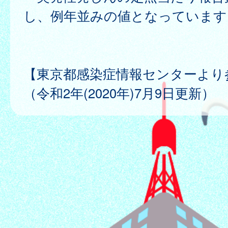
し、例年並みの値となっています
【東京都感染症情報センターより
（令和2年(2020年)7月9日更新）