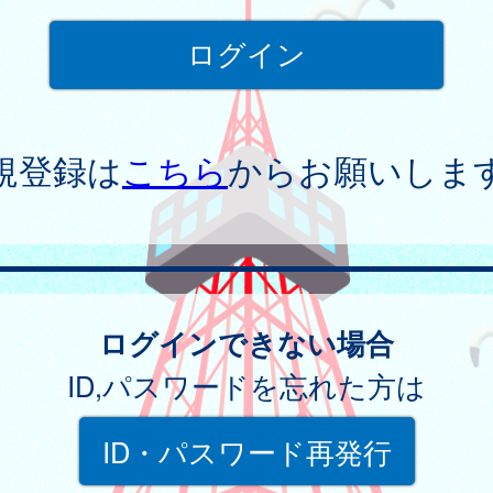
規登録は
こちら
からお願いしま
ログインできない場合
ID,パスワードを忘れた方は
ID・パスワード再発行