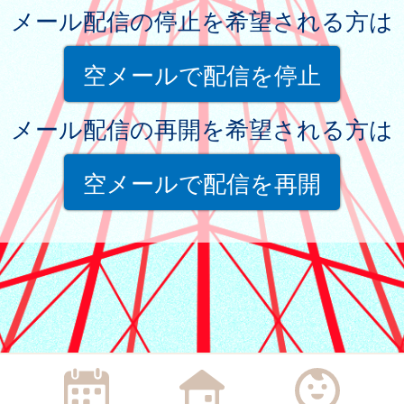
メール配信の停止を希望される方は
空メールで配信を停止
メール配信の再開を希望される方は
空メールで配信を再開