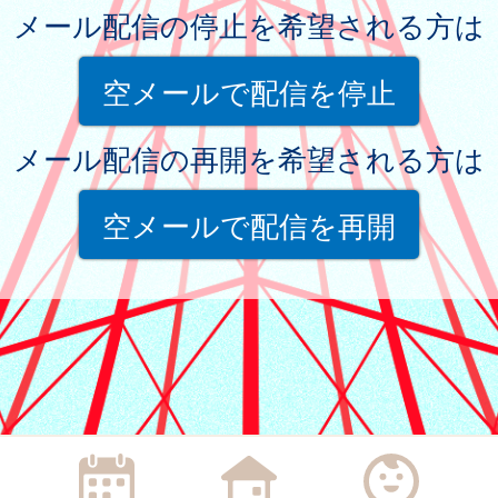
メール配信の停止を希望される方は
空メールで配信を停止
メール配信の再開を希望される方は
空メールで配信を再開