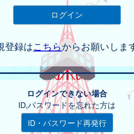
規登録は
こちら
からお願いしま
ログインできない場合
ID,パスワードを忘れた方は
ID・パスワード再発行