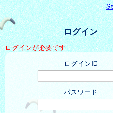
Se
ログイン
ログインが必要です
ログインID
パスワード