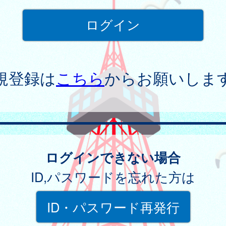
規登録は
こちら
からお願いしま
ログインできない場合
ID,パスワードを忘れた方は
ID・パスワード再発行