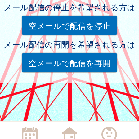
メール配信の停止を希望される方は
空メールで配信を停止
メール配信の再開を希望される方は
空メールで配信を再開