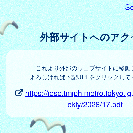
Se
外部サイトへのアク
これより外部のウェブサイトに移動
よろしければ下記URLをクリックして
https://idsc.tmiph.metro.tokyo.lg
ekly/2026/17.pdf