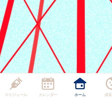
スケジュール
カレンダー
ホーム
成長